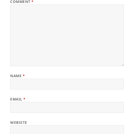
COMMENT
*
NAME
*
EMAIL
*
WEBSITE