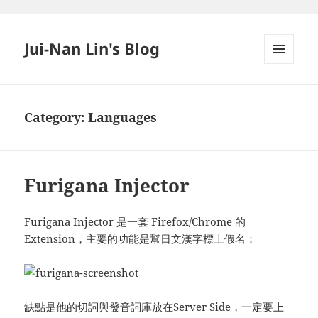
Jui-Nan Lin's Blog
MENU
AND
WIDGETS
Category:
Languages
Furigana Injector
Furigana Injector
是一套 Firefox/Chrome 的
Extension，主要的功能是幫日文漢字標上假名：
缺點是他的切詞與發音詞庫放在Server Side，一定要上