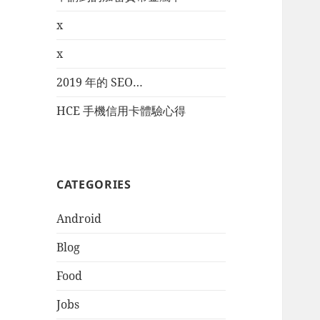
x
x
2019 年的 SEO…
HCE 手機信用卡體驗心得
CATEGORIES
Android
Blog
Food
Jobs