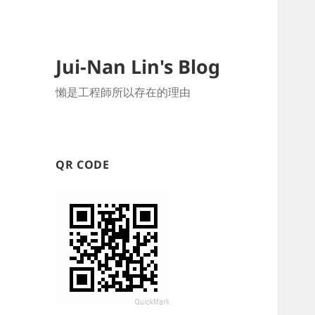
Jui-Nan Lin's Blog
懶是工程師所以存在的理由
QR CODE