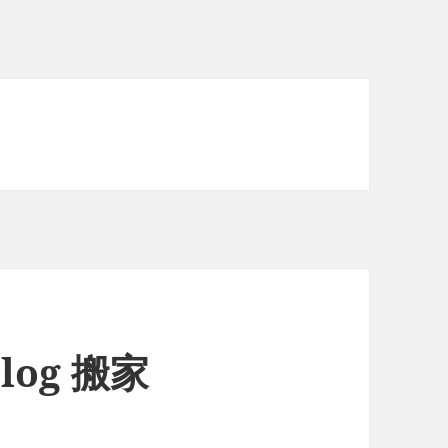
Blog 搬家