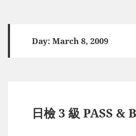
Day:
March 8, 2009
日檢 3 級 PASS & 