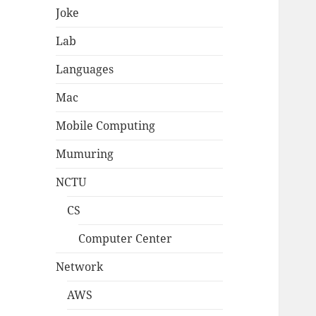
Joke
Lab
Languages
Mac
Mobile Computing
Mumuring
NCTU
CS
Computer Center
Network
AWS