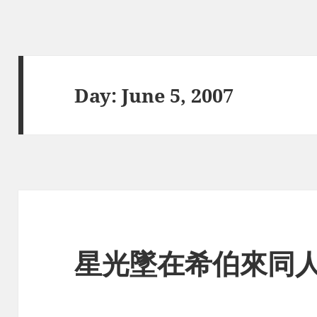
Day:
June 5, 2007
星光墜在希伯來同