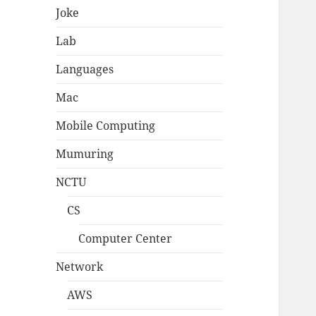
Joke
Lab
Languages
Mac
Mobile Computing
Mumuring
NCTU
CS
Computer Center
Network
AWS