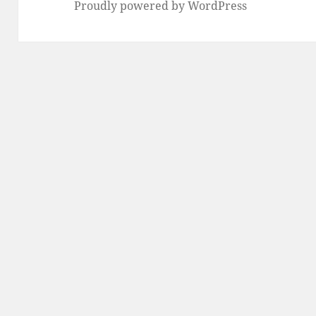
Proudly powered by WordPress