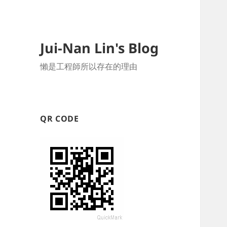
Jui-Nan Lin's Blog
懶是工程師所以存在的理由
QR CODE