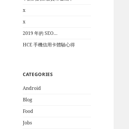
x
x
2019 年的 SEO…
HCE 手機信用卡體驗心得
CATEGORIES
Android
Blog
Food
Jobs