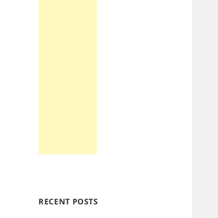
RECENT POSTS