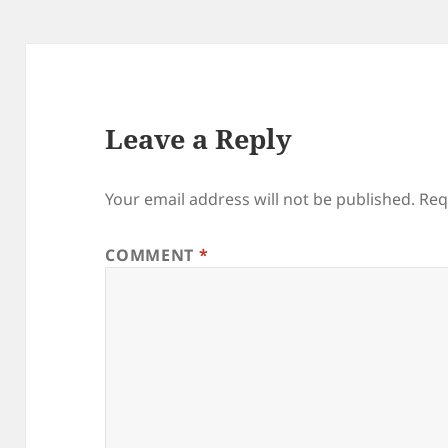
Leave a Reply
Your email address will not be published.
Req
COMMENT
*