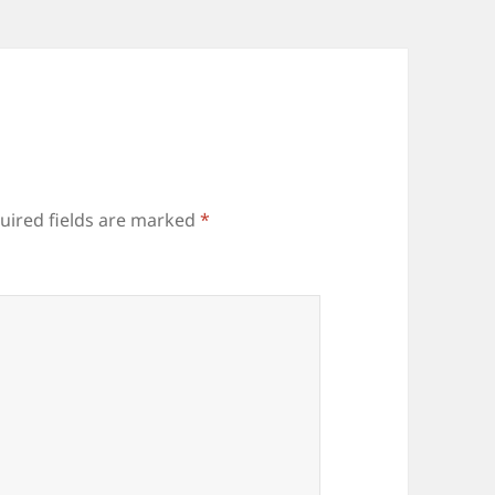
uired fields are marked
*