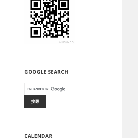
GOOGLE SEARCH
CALENDAR