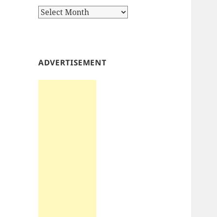
Archives
ADVERTISEMENT