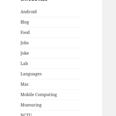
Android
Blog
Food
Jobs
Joke
Lab
Languages
Mac
Mobile Computing
Mumuring
NCTU