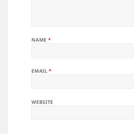
NAME
*
EMAIL
*
WEBSITE